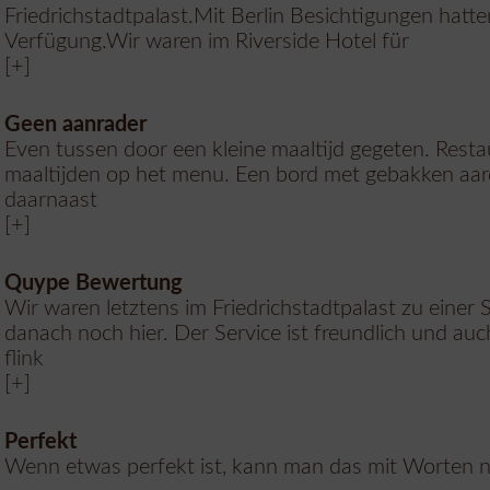
Friedrichstadtpalast.Mit Berlin Besichtigungen hatte
Verfügung.Wir waren im Riverside Hotel für
[+]
Geen aanrader
Even tussen door een kleine maaltijd gegeten. Rest
maaltijden op het menu. Een bord met gebakken aar
daarnaast
[+]
Quype Bewertung
Wir waren letztens im Friedrichstadtpalast zu eine
danach noch hier. Der Service ist freundlich und auc
flink
[+]
Perfekt
Wenn etwas perfekt ist, kann man das mit Worten n