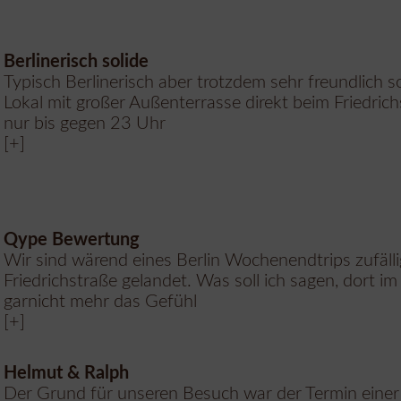
Berlinerisch solide
Typisch Berlinerisch aber trotzdem sehr freundlich so
Lokal mit großer Außenterrasse direkt beim Friedric
nur bis gegen 23 Uhr
[+]
Qype Bewertung
Wir sind wärend eines Berlin Wochenendtrips zufäll
Friedrichstraße gelandet. Was soll ich sagen, dort 
garnicht mehr das Gefühl
[+]
Helmut & Ralph
Der Grund für unseren Besuch war der Termin eine