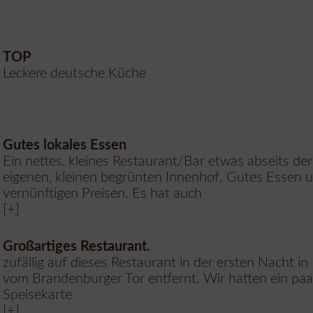
TOP
Leckere deutsche Küche
Gutes lokales Essen
Ein nettes, kleines Restaurant/Bar etwas abseits de
eigenen, kleinen begrünten Innenhof. Gutes Essen 
vernünftigen Preisen. Es hat auch
[+]
Großartiges Restaurant.
zufällig auf dieses Restaurant in der ersten Nacht 
vom Brandenburger Tor entfernt. Wir hatten ein paa
Speisekarte
[+]