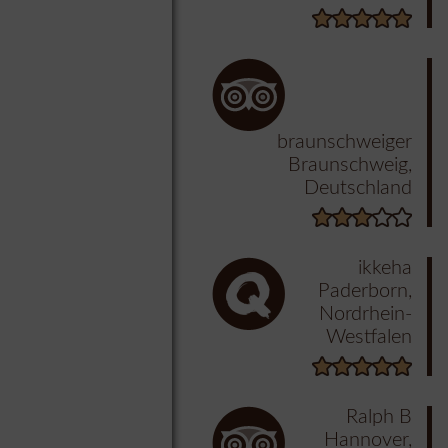
braunschweiger
Braunschweig,
Deutschland
ikkeha
Paderborn,
Nordrhein-
Westfalen
Ralph B
Hannover,