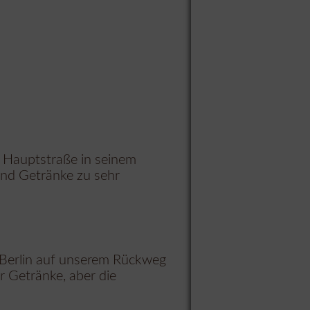
r Hauptstraße in seinem
und Getränke zu sehr
in Berlin auf unserem Rückweg
r Getränke, aber die